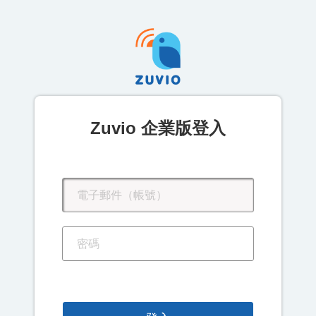
Zuvio 企業版登入